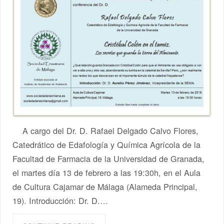
A cargo del Dr. D. Rafael Delgado Calvo Flores,
Catedrático de Edafología y Química Agrícola de la
Facultad de Farmacia de la Universidad de Granada,
el martes día 13 de febrero a las 19:30h, en el Aula
de Cultura Cajamar de Málaga (Alameda Principal,
19). Introducción: Dr. D.…