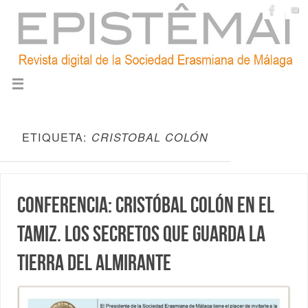
ETIQUETA:
CRISTOBAL COLÓN
Conferencia: Cristóbal Colón en el
tamiz. Los secretos que guarda la
tierra del Almirante