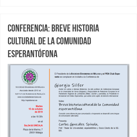
Conferencia: Breve historia
cultural de la Comunidad
esperantófona