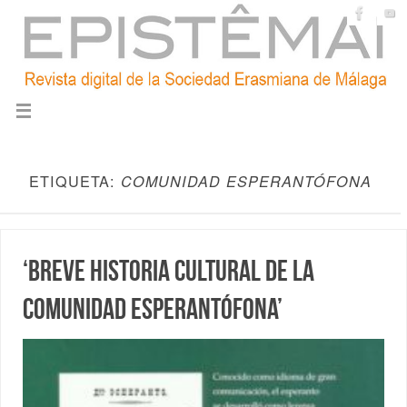
ETIQUETA:
COMUNIDAD ESPERANTÓFONA
‘Breve historia cultural de la
comunidad esperantófona’