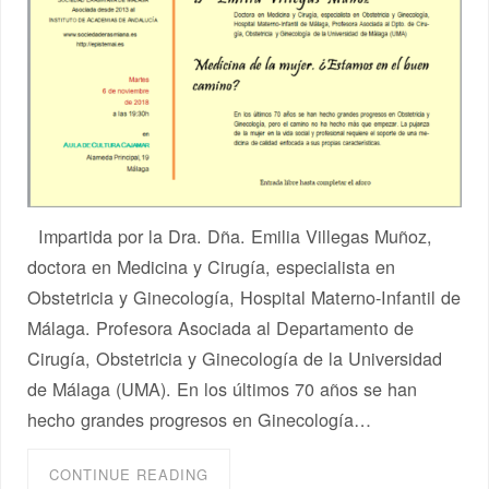
Impartida por la Dra. Dña. Emilia Villegas Muñoz,
doctora en Medicina y Cirugía, especialista en
Obstetricia y Ginecología, Hospital Materno-Infantil de
Málaga. Profesora Asociada al Departamento de
Cirugía, Obstetricia y Ginecología de la Universidad
de Málaga (UMA). En los últimos 70 años se han
hecho grandes progresos en Ginecología…
CONTINUE READING