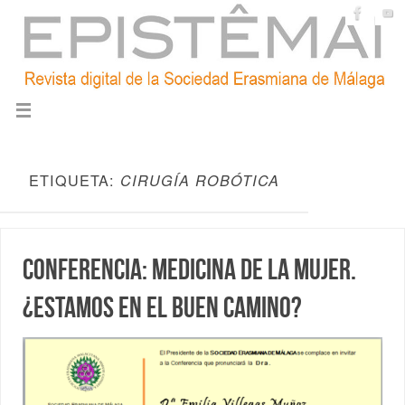
ETIQUETA:
CIRUGÍA ROBÓTICA
Conferencia: Medicina de la mujer.
¿Estamos en el buen camino?