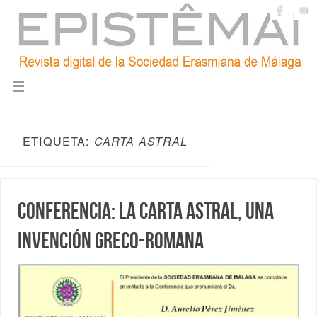
ETIQUETA:
CARTA ASTRAL
Conferencia: La carta astral, una
invención greco-romana