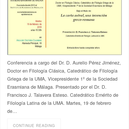
Conferencia a cargo del Dr. D. Aurelio Pérez Jiménez,
Doctor en Filología Clásica, Catedrático de Filología
Griega de la UMA, Vicepresidente 1º de la Sociedad
Erasmiana de Málaga. Presentado por el Dr. D.
Francisco J. Talavera Esteso. Catedrático Emérito de
Filología Latina de la UMA. Martes, 19 de febrero
de…
CONTINUE READING