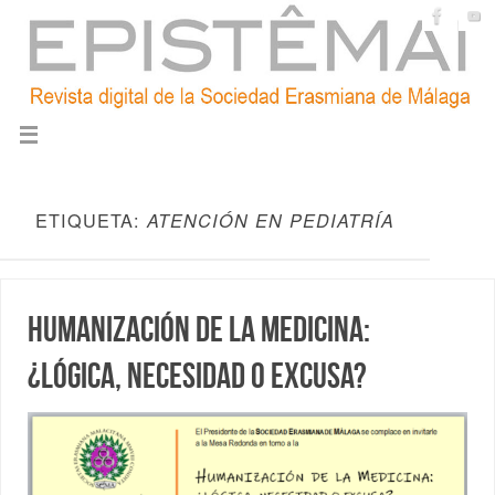
ETIQUETA:
ATENCIÓN EN PEDIATRÍA
Humanización de la Medicina:
¿lógica, necesidad o excusa?