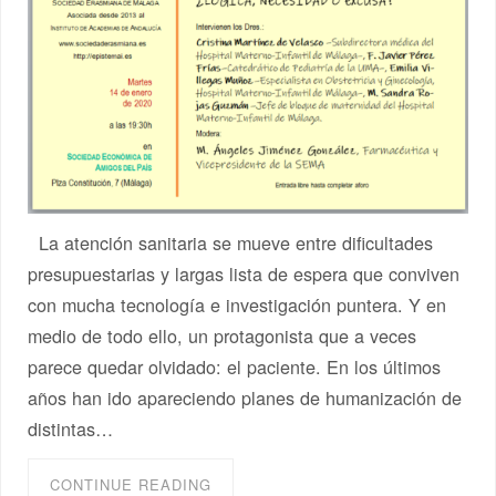
La atención sanitaria se mueve entre dificultades
presupuestarias y largas lista de espera que conviven
con mucha tecnología e investigación puntera. Y en
medio de todo ello, un protagonista que a veces
parece quedar olvidado: el paciente. En los últimos
años han ido apareciendo planes de humanización de
distintas…
CONTINUE READING