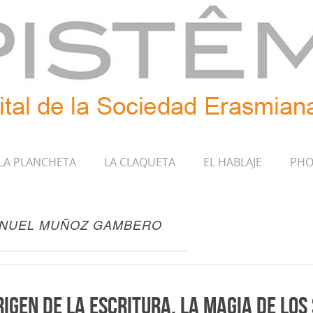
LA PLANCHETA
LA CLAQUETA
EL HABLAJE
PHO
NUEL MUÑOZ GAMBERO
rigen de la escritura. La magia de los