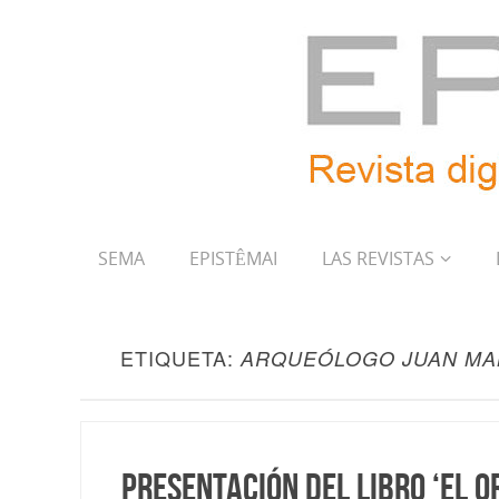
SEMA
EPISTÊMAI
LAS REVISTAS
ETIQUETA:
ARQUEÓLOGO JUAN MA
Presentación del libro ‘El o