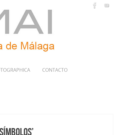
TOGRAPHICA
CONTACTO
 símbolos’