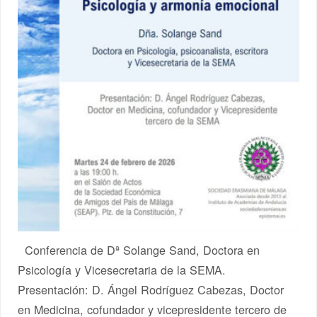
Conferencia de Dª Solange Sand, Doctora en
Psicología y Vicesecretaria de la SEMA.
Presentación: D. Ángel Rodríguez Cabezas, Doctor
en Medicina, cofundador y vicepresidente tercero de