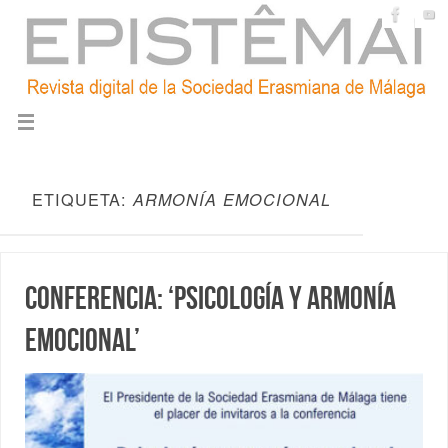
ETIQUETA:
ARMONÍA EMOCIONAL
Conferencia: ‘Psicología y armonía
emocional’