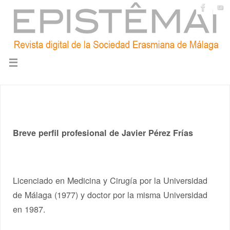
Breve perfil profesional de Javier Pérez Frías
Licenciado en Medicina y Cirugía por la Universidad
de Málaga (1977) y doctor por la misma Universidad
en 1987.