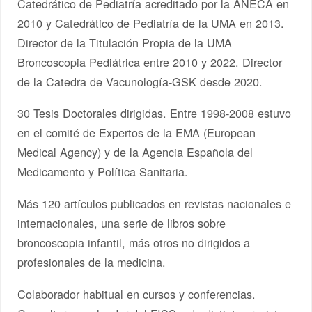
Catedrático de Pediatría acreditado por la ANECA en
2010 y Catedrático de Pediatría de la UMA en 2013.
Director de la Titulación Propia de la UMA
Broncoscopia Pediátrica entre 2010 y 2022. Director
de la Catedra de Vacunología-GSK desde 2020.
30 Tesis Doctorales dirigidas. Entre 1998-2008 estuvo
en el comité de Expertos de la EMA (European
Medical Agency) y de la Agencia Española del
Medicamento y Política Sanitaria.
Más 120 artículos publicados en revistas nacionales e
internacionales, una serie de libros sobre
broncoscopia infantil, más otros no dirigidos a
profesionales de la medicina.
Colaborador habitual en cursos y conferencias.