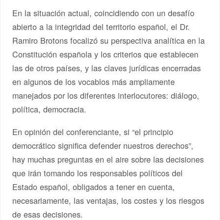
En la situación actual, coincidiendo con un desafío
abierto a la integridad del territorio español, el Dr.
Ramiro Brotons focalizó su perspectiva analítica en la
Constitución española y los criterios que establecen
las de otros países, y las claves jurídicas encerradas
en algunos de los vocablos más ampliamente
manejados por los diferentes interlocutores: diálogo,
política, democracia.
En opinión del conferenciante, si “el principio
democrático significa defender nuestros derechos”,
hay muchas preguntas en el aire sobre las decisiones
que irán tomando los responsables políticos del
Estado español, obligados a tener en cuenta,
necesariamente, las ventajas, los costes y los riesgos
de esas decisiones.