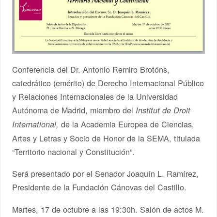
Conferencia del Dr. Antonio Remiro Brotóns,
catedrático (emérito) de Derecho Internacional Público
y Relaciones Internacionales de la Universidad
Autónoma de Madrid, miembro del
Institut de Droit
de la Academia Europea de Ciencias,
International,
Artes y Letras y Socio de Honor de la SEMA, titulada
“Territorio nacional y Constitución”.
Será presentado por el Senador Joaquín L. Ramírez,
Presidente de la Fundación Cánovas del Castillo.
Martes, 17 de octubre a las 19:30h. Salón de actos M.