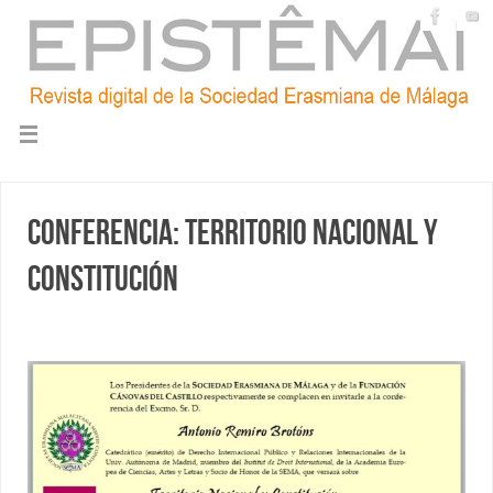
Conferencia: Territorio nacional y
Constitución