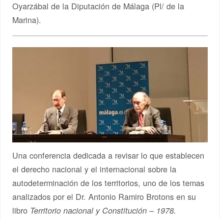
Oyarzábal de la Diputación de Málaga (Pl/ de la
Marina).
Una conferencia dedicada a revisar lo que establecen
el derecho nacional y el internacional sobre la
autodeterminación de los territorios, uno de los temas
analizados por el Dr. Antonio Ramiro Brotons en su
libro
Territorio nacional y Constitución – 1978.