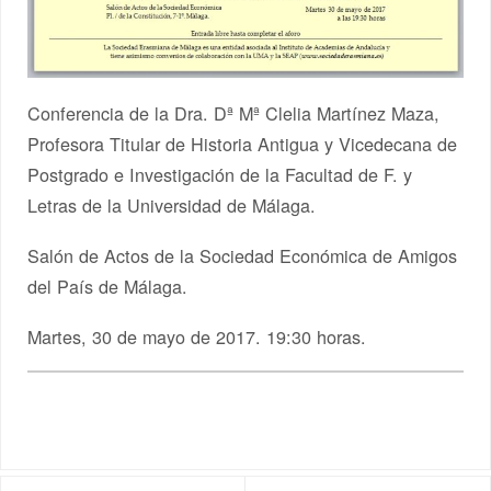
Conferencia de la Dra. Dª Mª Clelia Martínez Maza,
Profesora Titular de Historia Antigua y Vicedecana de
Postgrado e Investigación de la Facultad de F. y
Letras de la Universidad de Málaga.
Salón de Actos de la Sociedad Económica de Amigos
del País de Málaga.
Martes, 30 de mayo de 2017. 19:30 horas.