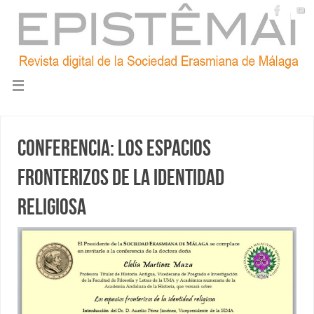
Conferencia: Los espacios
fronterizos de la identidad
religiosa