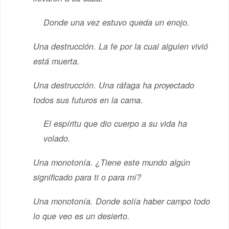
Donde una vez estuvo queda un enojo.
Una destrucción. La fe por la cual alguien vivió
está muerta.
Una destrucción. Una ráfaga ha proyectado
todos sus futuros en la cama.
El espíritu que dio cuerpo a su vida ha
volado.
Una monotonía. ¿Tiene este mundo algún
significado para ti o para mí?
Una monotonía. Donde solía haber campo todo
lo que veo es un desierto.