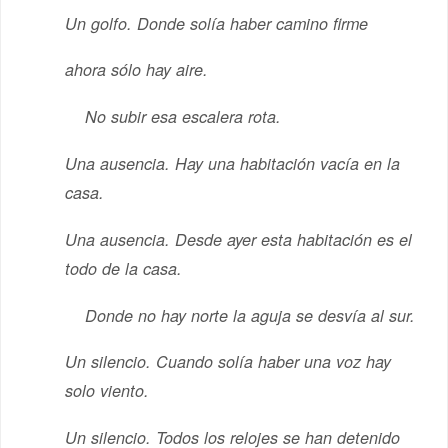
Un golfo. Donde solía haber camino firme
ahora sólo hay aire.
No subir esa escalera rota.
Una ausencia. Hay una habitación vacía en la
casa.
Una ausencia. Desde ayer esta habitación es el
todo de la casa.
Donde no hay norte la aguja se desvía al sur.
Un silencio. Cuando solía haber una voz hay
solo viento.
Un silencio. Todos los relojes se han detenido