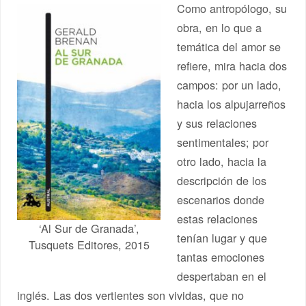
Como antropólogo, su
obra, en lo que a
temática del amor se
refiere, mira hacia dos
campos: por un lado,
hacia los alpujarreños
y sus relaciones
sentimentales; por
otro lado, hacia la
descripción de los
escenarios donde
estas relaciones
‘Al Sur de Granada’,
tenían lugar y que
Tusquets Editores, 2015
tantas emociones
despertaban en el
inglés. Las dos vertientes son vividas, que no