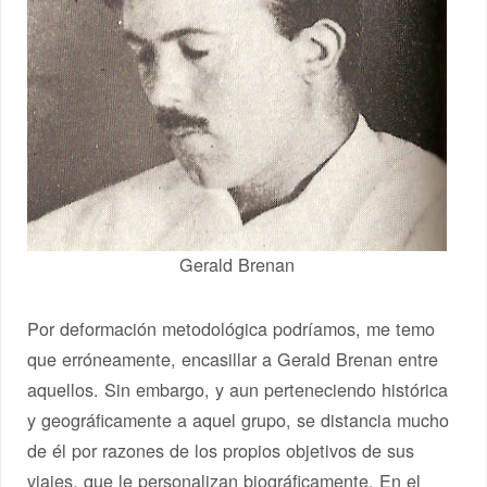
Gerald Brenan
Por deformación metodológica podríamos, me temo
que erróneamente, encasillar a Gerald Brenan entre
aquellos. Sin embargo, y aun perteneciendo histórica
y geográficamente a aquel grupo, se distancia mucho
de él por razones de los propios objetivos de sus
viajes, que le personalizan biográficamente. En el