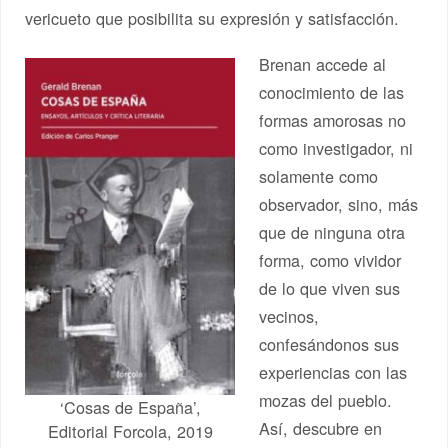
vericueto que posibilita su expresión y satisfacción.
Brenan accede al
conocimiento de las
formas amorosas no
como investigador, ni
solamente como
observador, sino, más
que de ninguna otra
forma, como vividor
de lo que viven sus
vecinos,
confesándonos sus
experiencias con las
mozas del pueblo.
‘Cosas de España’,
Así, descubre en
Editorial Forcola, 2019