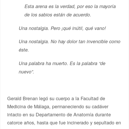
Esta arena es la verdad, por eso la mayoría
de los sabios están de acuerdo.
Una nostalgia. Pero ¡qué inútil, qué vano!
Una nostalgia. No hay dolor tan invencible como
éste.
Una palabra ha muerto. Es la palabra “de
nuevo”.
Gerald Brenan legó su cuerpo a la Facultad de
Medicina de Málaga, permaneciendo su cadáver
intacto en su Departamento de Anatomía durante
catorce años, hasta que fue incinerado y sepultado en