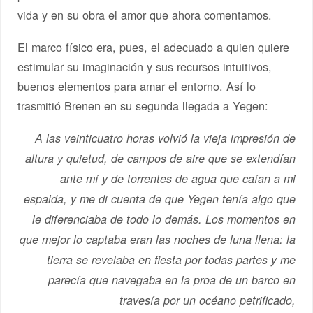
vida y en su obra el amor que ahora comentamos.
El marco físico era, pues, el adecuado a quien quiere
estimular su imaginación y sus recursos intuitivos,
buenos elementos para amar el entorno. Así lo
trasmitió Brenen en su segunda llegada a Yegen:
A las veinticuatro horas volvió la vieja impresión de
altura y quietud, de campos de aire que se extendían
ante mí y de torrentes de agua que caían a mi
espalda, y me di cuenta de que Yegen tenía algo que
le diferenciaba de todo lo demás. Los momentos en
que mejor lo captaba eran las noches de luna llena: la
tierra se revelaba en fiesta por todas partes y me
parecía que navegaba en la proa de un barco en
travesía por un océano petrificado,