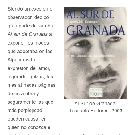
Siendo un excelente
observador, dedicó
gran parte de su obra
a
Al sur de Granada
exponer los modos
que adoptaba en las
Alpujarras la
expresión del amor,
logrando, quizás, las
más atinadas páginas
de esta obra y
seguramente las que
‘Al Sur de Granada’,
más perplejidad
Tusquets Editores, 2003
pueden causar en
quien no conozca el