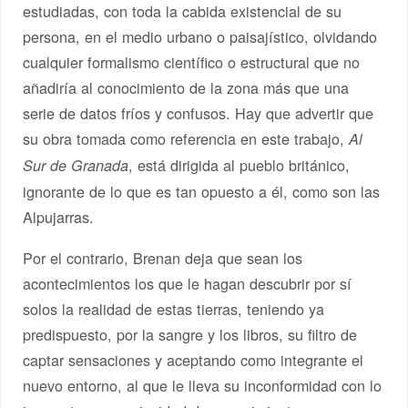
estudiadas, con toda la cabida existencial de su
persona, en el medio urbano o paisajístico, olvidando
cualquier formalismo científico o estructural que no
añadiría al conocimiento de la zona más que una
serie de datos fríos y confusos. Hay que advertir que
su obra tomada como referencia en este trabajo,
Al
, está dirigida al pueblo británico,
Sur de Granada
ignorante de lo que es tan opuesto a él, como son las
Alpujarras.
Por el contrario, Brenan deja que sean los
acontecimientos los que le hagan descubrir por sí
solos la realidad de estas tierras, teniendo ya
predispuesto, por la sangre y los libros, su filtro de
captar sensaciones y aceptando como integrante el
nuevo entorno, al que le lleva su inconformidad con lo