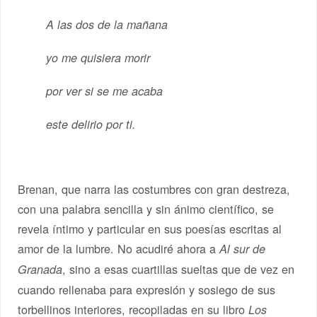
A las dos de la mañana
yo me quisiera morir
por ver si se me acaba
este delirio por ti.
Brenan, que narra las costumbres con gran destreza,
con una palabra sencilla y sin ánimo científico, se
revela íntimo y particular en sus poesías escritas al
amor de la lumbre. No acudiré ahora a
Al sur de
, sino a esas cuartillas sueltas que de vez en
Granada
cuando rellenaba para expresión y sosiego de sus
torbellinos interiores, recopiladas en su libro
Los