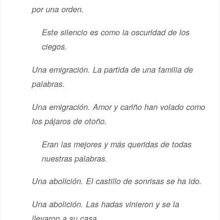
por una orden.
Este silencio es como la oscuridad de los
ciegos.
Una emigración. La partida de una familia de
palabras.
Una emigración. Amor y cariño han volado como
los pájaros de otoño.
Eran las mejores y más queridas de todas
nuestras palabras.
Una abolición. El castillo de sonrisas se ha ido.
Una abolición. Las hadas vinieron y se la
llevaron a su casa.