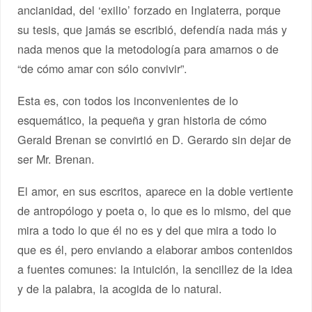
ancianidad, del ‘exilio’ forzado en Inglaterra, porque
su tesis, que jamás se escribió, defendía nada más y
nada menos que la metodología para amarnos o de
“de cómo amar con sólo convivir”.
Esta es, con todos los inconvenientes de lo
esquemático, la pequeña y gran historia de cómo
Gerald Brenan se convirtió en D. Gerardo sin dejar de
ser Mr. Brenan.
El amor, en sus escritos, aparece en la doble vertiente
de antropólogo y poeta o, lo que es lo mismo, del que
mira a todo lo que él no es y del que mira a todo lo
que es él, pero enviando a elaborar ambos contenidos
a fuentes comunes: la intuición, la sencillez de la idea
y de la palabra, la acogida de lo natural.