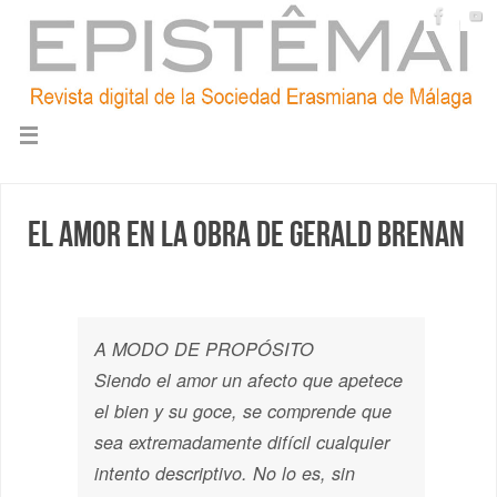
El amor en la obra de Gerald Brenan
A MODO DE PROPÓSITO
Siendo el amor un afecto que apetece
el bien y su goce, se comprende que
sea extremadamente difícil cualquier
intento descriptivo. No lo es, sin