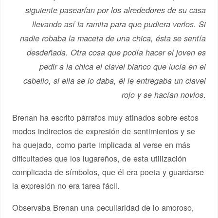
siguiente pasearían por los alrededores de su casa
llevando así la ramita para que pudiera verlos. Si
nadie robaba la maceta de una chica, ésta se sentía
desdeñada. Otra cosa que podía hacer el joven es
pedir a la chica el clavel blanco que lucía en el
cabello, si ella se lo daba, él le entregaba un clavel
.
rojo y se hacían novios
Brenan ha escrito párrafos muy atinados sobre estos
modos indirectos de expresión de sentimientos y se
ha quejado, como parte implicada al verse en más
dificultades que los lugareños, de esta utilización
complicada de símbolos, que él era poeta y guardarse
la expresión no era tarea fácil.
Observaba Brenan una peculiaridad de lo amoroso,