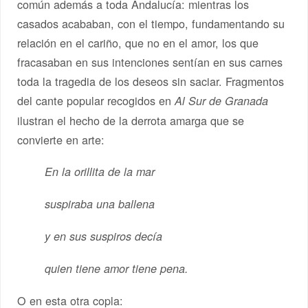
común además a toda Andalucía: mientras los
casados acababan, con el tiempo, fundamentando su
relación en el cariño, que no en el amor, los que
fracasaban en sus intenciones sentían en sus carnes
toda la tragedia de los deseos sin saciar. Fragmentos
del cante popular recogidos en
Al Sur de Granada
ilustran el hecho de la derrota amarga que se
convierte en arte:
En la orillita de la mar
suspiraba una ballena
y en sus suspiros decía
quien tiene amor tiene pena.
O en esta otra copla: