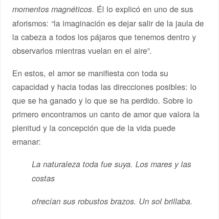
. Él lo explicó en uno de sus
momentos magnéticos
aforismos: “la imaginación es dejar salir de la jaula de
la cabeza a todos los pájaros que tenemos dentro y
observarlos mientras vuelan en el aire”.
En estos, el amor se manifiesta con toda su
capacidad y hacia todas las direcciones posibles: lo
que se ha ganado y lo que se ha perdido. Sobre lo
primero encontramos un canto de amor que valora la
plenitud y la concepción que de la vida puede
emanar:
La naturaleza toda fue suya. Los mares y las
costas
ofrecían sus robustos brazos. Un sol brillaba.