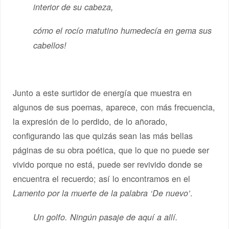
interior de su cabeza,
cómo el rocío matutino humedecía en gema sus
cabellos!
Junto a este surtidor de energía que muestra en
algunos de sus poemas, aparece, con más frecuencia,
la expresión de lo perdido, de lo añorado,
configurando las que quizás sean las más bellas
páginas de su obra poética, que lo que no puede ser
vivido porque no está, puede ser revivido donde se
encuentra el recuerdo; así lo encontramos en el
.
Lamento por la muerte de la palabra ‘De nuevo’
Un golfo. Ningún pasaje de aquí a allí.