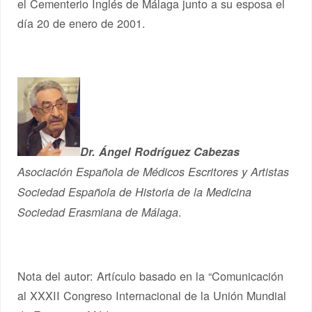
el Cementerio Inglés de Málaga junto a su esposa el
día 20 de enero de 2001.
Dr. Ángel Rodríguez Cabezas
Asociación Española de Médicos Escritores y Artistas
Sociedad Española de Historia de la Medicina
.
Sociedad Erasmiana de Málaga
Nota del autor: Artículo basado en la “Comunicación
al XXXII Congreso Internacional de la Unión Mundial