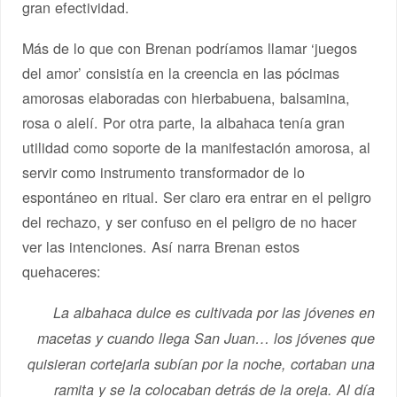
gran efectividad.
Más de lo que con Brenan podríamos llamar ‘juegos
del amor’ consistía en la creencia en las pócimas
amorosas elaboradas con hierbabuena, balsamina,
rosa o alelí. Por otra parte, la albahaca tenía gran
utilidad como soporte de la manifestación amorosa, al
servir como instrumento transformador de lo
espontáneo en ritual. Ser claro era entrar en el peligro
del rechazo, y ser confuso en el peligro de no hacer
ver las intenciones. Así narra Brenan estos
quehaceres:
La albahaca dulce es cultivada por las jóvenes en
macetas y cuando llega San Juan… los jóvenes que
quisieran cortejarla subían por la noche, cortaban una
ramita y se la colocaban detrás de la oreja. Al día