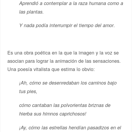
Aprendió a contemplar a la raza humana como a
las plantas.
.
Y nada podía interrumpir el tiempo del amor
Es una obra poética en la que la imagen y la voz se
asocian para lograr la animación de las sensaciones.
Una poesía vitalista que estima lo obvio:
¡Ah, cómo se desenredaban los caminos bajo
tus pies,
cómo cantaban las polvorientas briznas de
hierba sus himnos caprichosos!
¡Ay, cómo las estrellas hendían pasadizos en el