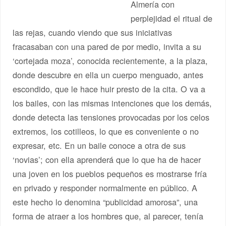
Almería con
perplejidad el ritual de
las rejas, cuando viendo que sus iniciativas
fracasaban con una pared de por medio, invita a su
‘cortejada moza’, conocida recientemente, a la plaza,
donde descubre en ella un cuerpo menguado, antes
escondido, que le hace huir presto de la cita. O va a
los bailes, con las mismas intenciones que los demás,
donde detecta las tensiones provocadas por los celos
extremos, los cotilleos, lo que es conveniente o no
expresar, etc. En un baile conoce a otra de sus
‘novias’; con ella aprenderá que lo que ha de hacer
una joven en los pueblos pequeños es mostrarse fría
en privado y responder normalmente en público. A
este hecho lo denomina “publicidad amorosa”, una
forma de atraer a los hombres que, al parecer, tenía