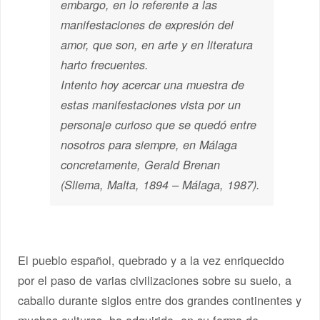
embargo, en lo referente a las
manifestaciones de expresión del
amor, que son, en arte y en literatura
harto frecuentes.
Intento hoy acercar una muestra de
estas manifestaciones vista por un
personaje curioso que se quedó entre
nosotros para siempre, en Málaga
concretamente, Gerald Brenan
(Sliema, Malta, 1894 – Málaga, 1987).
El pueblo español, quebrado y a la vez enriquecido
por el paso de varias civilizaciones sobre su suelo, a
caballo durante siglos entre dos grandes continentes y