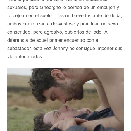
sexuales, pero Gheorghe lo derriba de un empujón y
forcejean en el suelo. Tras un breve instante de duda,
ambos comienzan a desvestirse y practican un sexo
consentido, pero agresivo, cubiertos de lodo. A
diferencia de aquel primer encuentro con el
subastador, esta vez Johnny no consigue imponer sus
violentos modos.