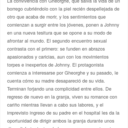
La convivencia con Gheorghe, que salva la vida de un
borrego cubriéndolo con la piel recién despellejada de
otro que acaba de morir, y los sentimientos que
comienzan a surgir entre los jóvenes, ponen a Johnny
en una nueva tesitura que se opone a su modo de
afrontar al mundo. El segundo encuentro sexual
contrasta con el primero: se funden en abrazos
apasionados y caricias, aun con los movimientos
torpes e inexpertos de Johnny. El protagonista
comienza a interesarse por Gheorghe y su pasado, le
cuenta cómo su madre desapareció de su vida.
Terminan forjando una complicidad entre ellos. De
regreso de nuevo en la granja, viven su romance con
cariño mientras llevan a cabo sus labores, y el
imprevisto ingreso de su padre en el hospital les da la
oportunidad de dirigir ambos la granja durante unos