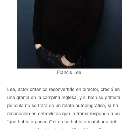
Francis Lee
Lee, actor británico reconvertido en director, creció en
una granja en la campiña inglesa, y si bien su primera
película no se trata de un relato autobiográfico, sí ha
reconocido en entrevistas que la trama responde a un
“qué hubiera pasado” si no se hubiera marchado del