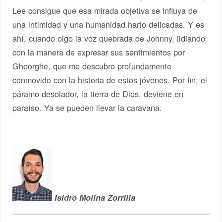
Lee consigue que esa mirada objetiva se influya de
una intimidad y una humanidad harto delicadas. Y es
ahí, cuando oigo la voz quebrada de Johnny, lidiando
con la manera de expresar sus sentimientos por
Gheorghe, que me descubro profundamente
conmovido con la historia de estos jóvenes. Por fin, el
páramo desolador, la tierra de Dios, deviene en
paraíso. Ya se pueden llevar la caravana.
Isidro Molina Zorrilla