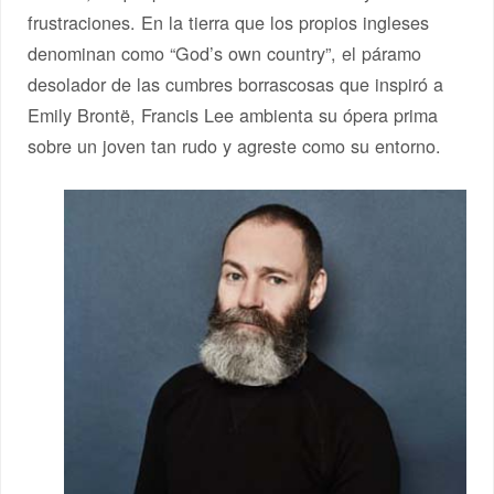
frustraciones. En la tierra que los propios ingleses
denominan como “God’s own country”, el páramo
desolador de las cumbres borrascosas que inspiró a
Emily Brontë, Francis Lee ambienta su ópera prima
sobre un joven tan rudo y agreste como su entorno.