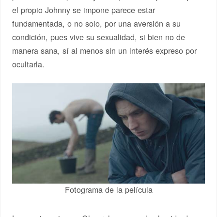
el propio Johnny se impone parece estar
fundamentada, o no solo, por una aversión a su
condición, pues vive su sexualidad, si bien no de
manera sana, sí al menos sin un interés expreso por
ocultarla.
Fotograma de la película