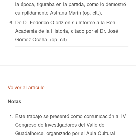
la época, figuraba en la partida, como lo demostró
cumplidamente Astrana Marín (op. cit.).
De D. Federico Oloriz en su informe a la Real
Academia de la Historia, citado por el Dr. José
Gómez Ocaña. (op. cit).
Volver al artículo
Notas
Este trabajo se presentó como comunicación al IV
Congreso de investigadores del Valle del
Guadalhorce, organizado por el Aula Cultural