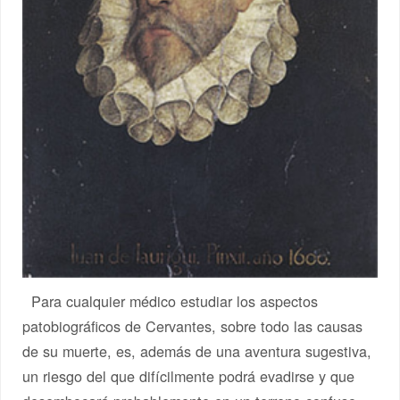
Para cualquier médico estudiar los aspectos
patobiográficos de Cervantes, sobre todo las causas
de su muerte, es, además de una aventura sugestiva,
un riesgo del que difícilmente podrá evadirse y que