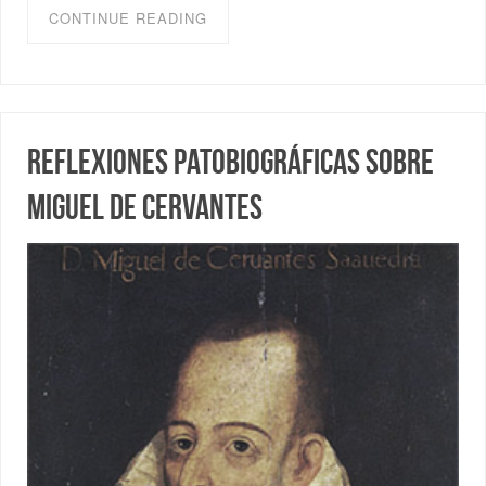
CONTINUE READING
Reflexiones patobiográficas sobre
Miguel de Cervantes