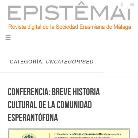
CATEGORÍA:
UNCATEGORISED
Conferencia: Breve historia
cultural de la comunidad
esperantófona