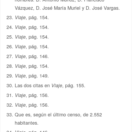
Vázquez, D. José María Muriel y D. José Vargas.
, pág. 154.
Viaje
, pág. 154.
Viaje
, pág. 154.
Viaje
, pág. 154.
Viaje
, pág. 146.
Viaje
, pág. 154.
Viaje
, pág. 149.
Viaje
Las dos citas en
, pág. 155.
Viaje
, pág. 156.
Viaje
, pág. 156.
Viaje
Que es, según el último censo, de 2.552
habitantes.