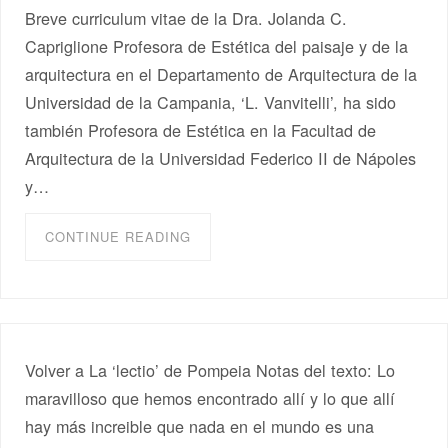
Breve curriculum vitae de la Dra. Jolanda C.
Capriglione Profesora de Estética del paisaje y de la
arquitectura en el Departamento de Arquitectura de la
Universidad de la Campania, ‘L. Vanvitelli’, ha sido
también Profesora de Estética en la Facultad de
Arquitectura de la Universidad Federico II de Nápoles
y…
CONTINUE READING
Volver a La ‘lectio’ de Pompeia Notas del texto: Lo
maravilloso que hemos encontrado allí y lo que allí
hay más increible que nada en el mundo es una