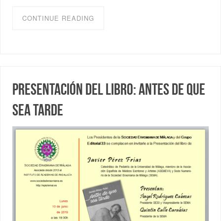
CONTINUE READING
Presentación del libro: Antes de que
sea tarde