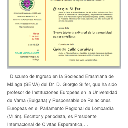
Discurso de ingreso en la Sociedad Erasmiana de
Málaga (SEMA) del Dr. D. Giorgio Silfer, que ha sido
profesor de Instituciones Europeas en la Universidad
de Varna (Bulgaria) y Responsable de Relaciones
Europeas en el Parlamento Regional de Lombardía
(Milán). Escritor y periodista, es Presidente
Internacional de Civitas Esperantica,…