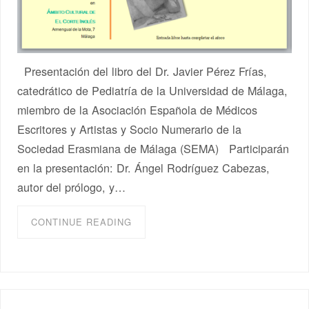
Presentación del libro del Dr. Javier Pérez Frías,
catedrático de Pediatría de la Universidad de Málaga,
miembro de la Asociación Española de Médicos
Escritores y Artistas y Socio Numerario de la
Sociedad Erasmiana de Málaga (SEMA) Participarán
en la presentación: Dr. Ángel Rodríguez Cabezas,
autor del prólogo, y…
CONTINUE READING