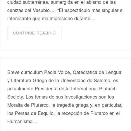
ciudad subterránea, sumergida en el abismo de las
cenizas del Vesubio…. “El espectáculo más singular e
interesante que me impresionó durante…
CONTINUE READING
Breve curriculum Paola Volpe, Catedrática de Lengua
y Literatura Griega de la Universidad de Salerno, es
actualmente Presidenta de la International Plutarch
Society. Los temas de sus investigaciones son los
Moralia de Plutarco, la tragedia griega y, en particular,
los Persas de Esquilo, la recepción de Plutarco en el
Humanismo…