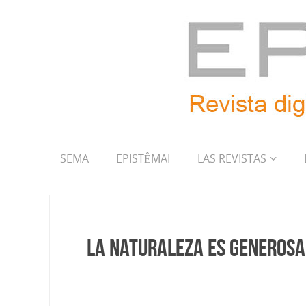
SEMA
EPISTÊMAI
LAS REVISTAS
La naturaleza es generosa