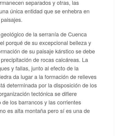
rmanecen separados y otras, las
 una única entidad que se enhebra en
 paisajes.
 geológico de la serranía de Cuenca
el porqué de su excepcional belleza y
ormación de su paisaje kárstico se debe
o precipitación de rocas calcáreas. La
ues y fallas, junto al efecto de la
iedra da lugar a la formación de relieves
tá determinada por la disposición de los
organización tectónica se difiere
 de los barrancos y las corrientes
 no es alta montaña pero sí es una de