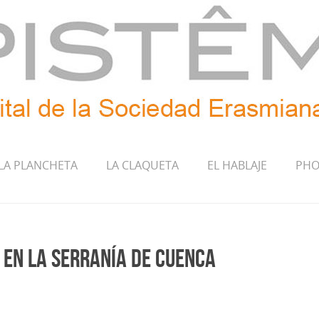
LA PLANCHETA
LA CLAQUETA
EL HABLAJE
PHO
 en la Serranía de Cuenca