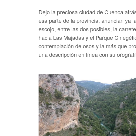
Dejo la preciosa ciudad de Cuenca atrá
esa parte de la provincia, anuncian ya la
escojo, entre las dos posibles, la carre
hacia Las Majadas y el Parque Cinegético
contemplación de osos y la más que pro
una descripción en línea con su orografí