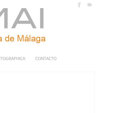
TOGRAPHICA
CONTACTO